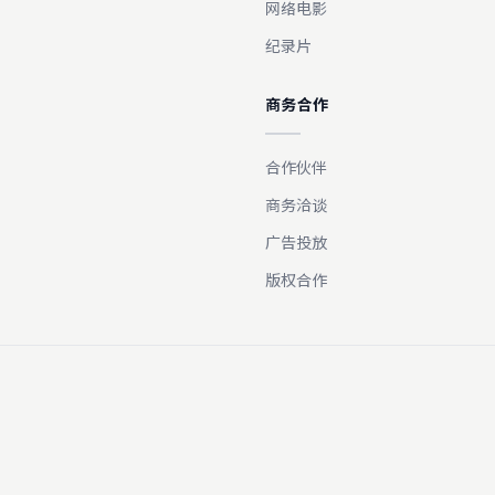
网络电影
纪录片
商务合作
合作伙伴
商务洽谈
广告投放
版权合作