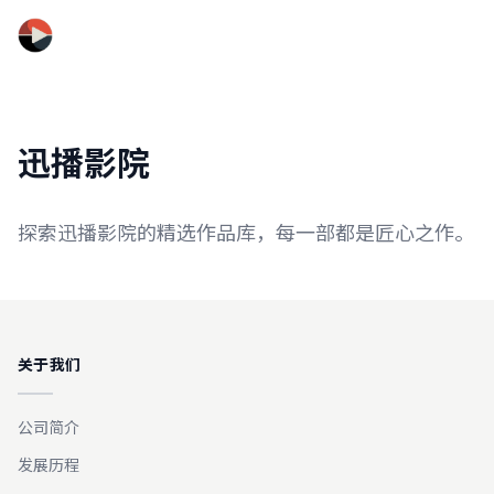
迅播影院
迅播影院
探索迅播影院的精选作品库，每一部都是匠心之作。
关于我们
公司简介
发展历程