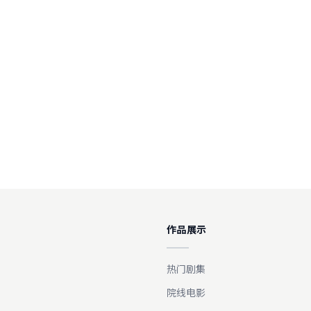
作品展示
热门剧集
院线电影