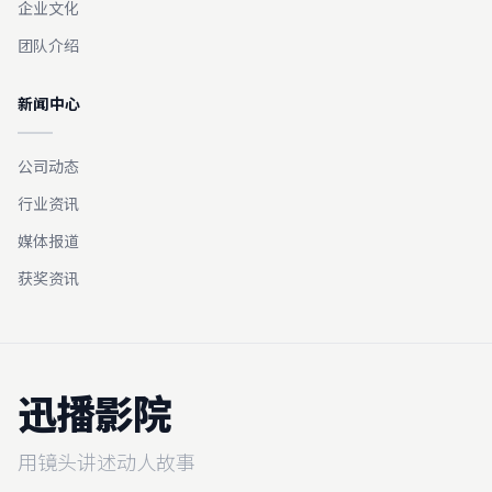
企业文化
团队介绍
新闻中心
公司动态
行业资讯
媒体报道
获奖资讯
迅播影院
用镜头讲述动人故事